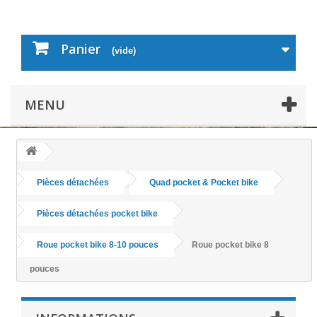
Panier
(vide)
MENU
Pièces détachées
Quad pocket & Pocket bike
Pièces détachées pocket bike
Roue pocket bike 8-10 pouces
Roue pocket bike 8
pouces