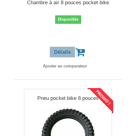
Chambre à air 8 pouces pocket bike
Disponible
9,90 €
Détails
Ajouter au comparateur
PROMO !
Pneu pocket bike 8 pouces