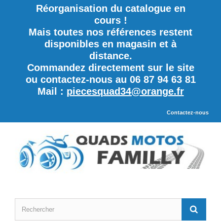
Réorganisation du catalogue en
cours !
Mais toutes nos références restent
disponibles en magasin et à
distance.
Commandez directement sur le site
ou contactez-nous au 06 87 94 63 81
Mail :
piecesquad34@orange.fr
Contactez-nous