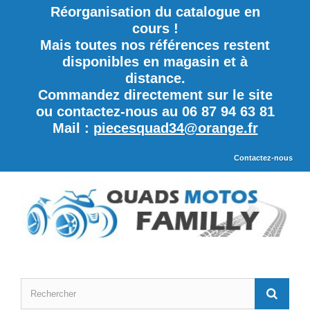
Réorganisation du catalogue en
cours !
Mais toutes nos références restent
disponibles en magasin et à
distance.
Commandez directement sur le site
ou contactez-nous au 06 87 94 63 81
Mail :
piecesquad34@orange.fr
Contactez-nous