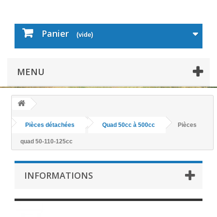
Panier
(vide)
MENU
Pièces détachées
Quad 50cc à 500cc
Pièces
quad 50-110-125cc
INFORMATIONS