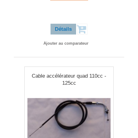
32,90 €
Détails
Ajouter au comparateur
Cable accélérateur quad 110cc -
125cc