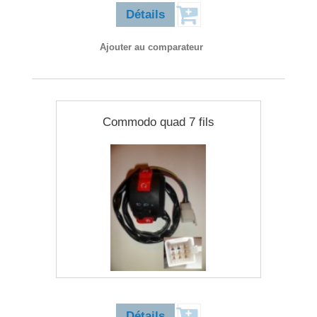
Détails
Ajouter au comparateur
Commodo quad 7 fils
15,90 €
Détails