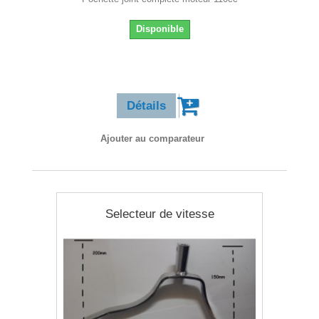
Disponible
13,90 €
Détails
Ajouter au comparateur
Selecteur de vitesse