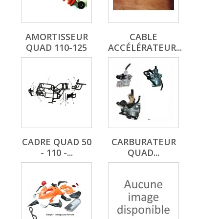
AMORTISSEUR
CABLE
QUAD 110-125
ACCÉLÉRATEUR...
CADRE QUAD 50
CARBURATEUR
- 110 -...
QUAD...