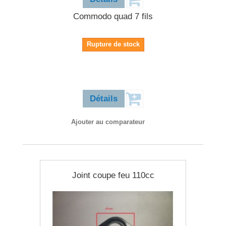
Commodo quad 7 fils
Rupture de stock
15,90 €
Détails
Ajouter au comparateur
Joint coupe feu 110cc