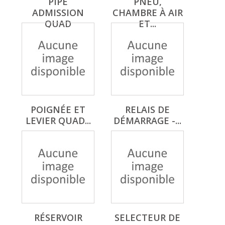
PIPE
PNEU,
ADMISSION
CHAMBRE À AIR
QUAD
ET...
POIGNÉE ET
RELAIS DE
LEVIER QUAD...
DÉMARRAGE -...
RÉSERVOIR
SELECTEUR DE