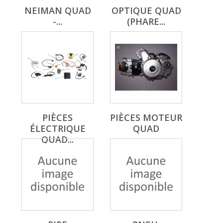
NEIMAN QUAD
OPTIQUE QUAD
-...
(PHARE...
PIÈCES
PIÈCES MOTEUR
ÉLECTRIQUE
QUAD
QUAD...