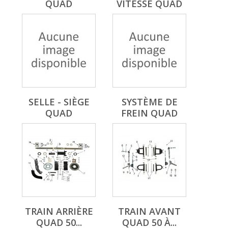
QUAD
VITESSE QUAD
SELLE - SIÈGE
SYSTÈME DE
QUAD
FREIN QUAD
TRAIN ARRIÈRE
TRAIN AVANT
QUAD 50...
QUAD 50 À...