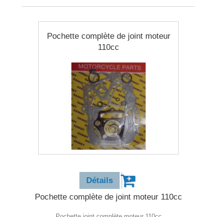
Pochette complète de joint moteur
110cc
13,90 €
Détails
Pochette complète de joint moteur 110cc
Pochette joint complète moteur 110cc