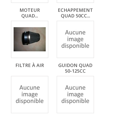
MOTEUR
ECHAPPEMENT
QUAD...
QUAD 50CC...
FILTRE À AIR
GUIDON QUAD
50-125CC