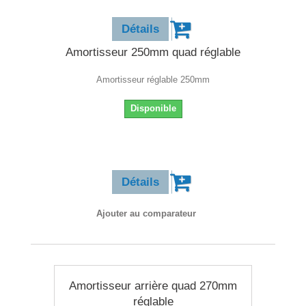
29,90 €
Détails
Amortisseur 250mm quad réglable
Amortisseur réglable 250mm
Disponible
29,90 €
Détails
Ajouter au comparateur
Amortisseur arrière quad 270mm
réglable