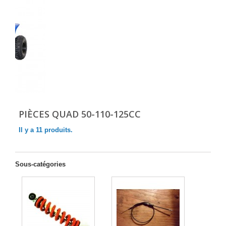
PIÈCES QUAD 50-110-125CC
Il y a 11 produits.
Sous-catégories