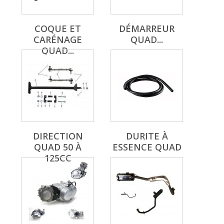
COQUE ET
DÉMARREUR
CARÉNAGE
QUAD...
QUAD...
DIRECTION
DURITE À
QUAD 50 À
ESSENCE QUAD
125CC