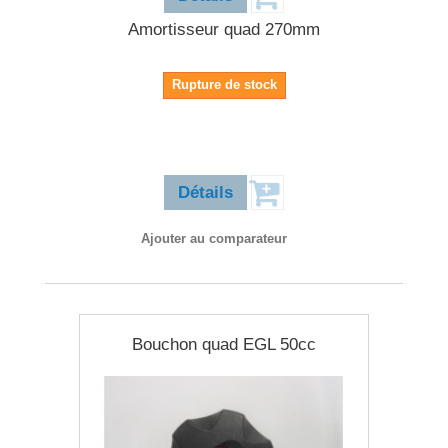
Amortisseur quad 270mm
Rupture de stock
22,90 €
Détails
Ajouter au comparateur
Bouchon quad EGL 50cc