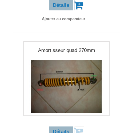
Détails
Ajouter au comparateur
Amortisseur quad 270mm
22,90 €
Détails