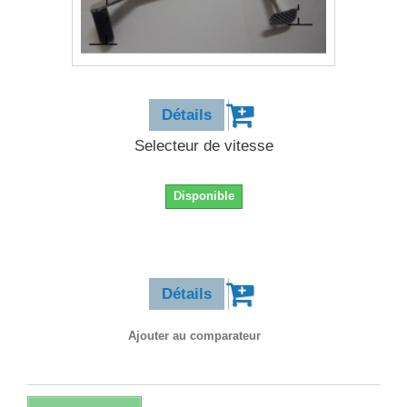
32,90 €
Détails
Selecteur de vitesse
Disponible
32,90 €
Détails
Ajouter au comparateur