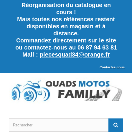
Réorganisation du catalogue en
cours !
Mais toutes nos références restent
disponibles en magasin et à
distance.
Commandez directement sur le site
ou contactez-nous au 06 87 94 63 81
Mail :
piecesquad34@orange.fr
Contactez-nous