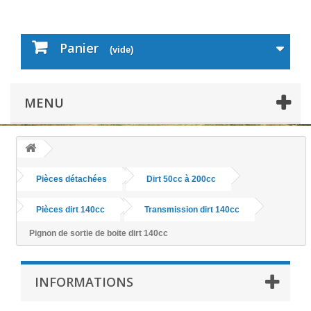
Panier
(vide)
MENU
Pièces détachées
Dirt 50cc à 200cc
Pièces dirt 140cc
Transmission dirt 140cc
Pignon de sortie de boite dirt 140cc
INFORMATIONS