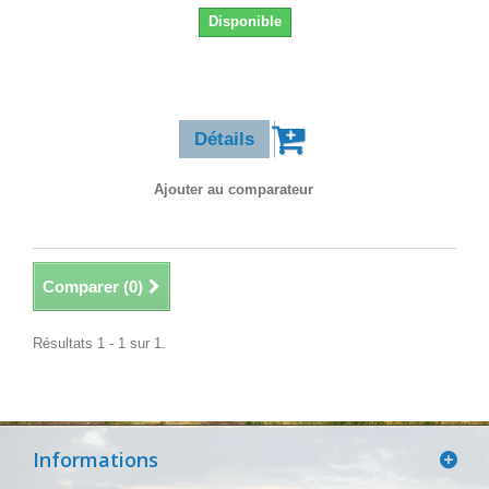
Disponible
1,20 €
Détails
Ajouter au comparateur
Comparer (
0
)
Résultats 1 - 1 sur 1.
Informations