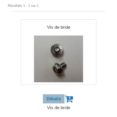
Résultats 1 - 1 sur 1.
Vis de bride
1,20 €
Détails
Vis de bride