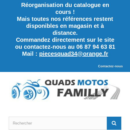
Réorganisation du catalogue en
cours !
Mais toutes nos références restent
disponibles en magasin et à
distance.
Commandez directement sur le site
ou contactez-nous au 06 87 94 63 81
Mail :
piecesquad34@orange.fr
Contactez-nous