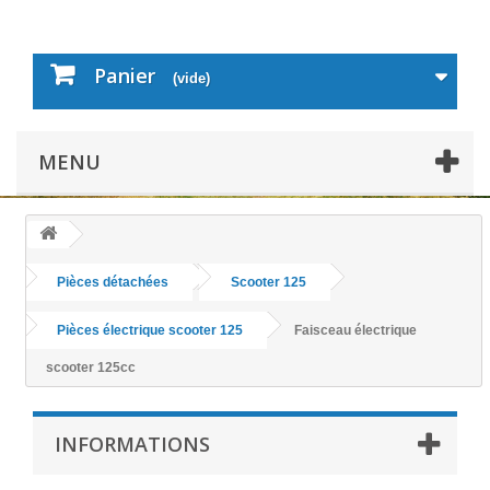
Panier
(vide)
MENU
Pièces détachées
Scooter 125
Pièces électrique scooter 125
Faisceau électrique
scooter 125cc
INFORMATIONS