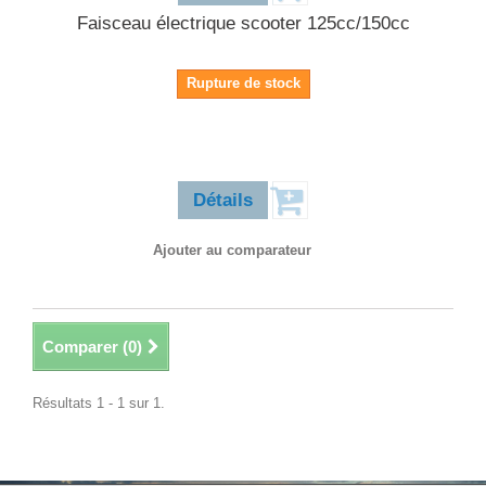
Faisceau électrique scooter 125cc/150cc
Rupture de stock
38,90 €
Détails
Ajouter au comparateur
Comparer (
0
)
Résultats 1 - 1 sur 1.