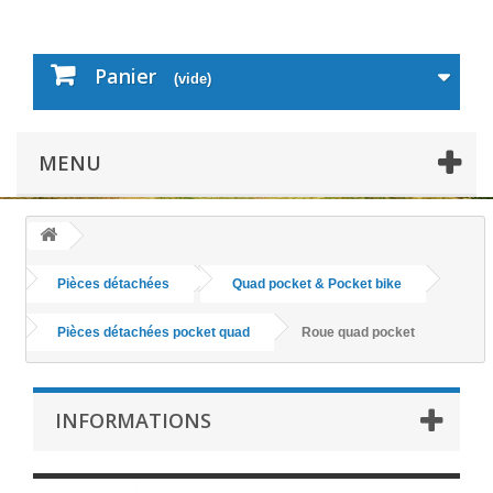
Panier
(vide)
MENU
Pièces détachées
Quad pocket & Pocket bike
Pièces détachées pocket quad
Roue quad pocket
INFORMATIONS