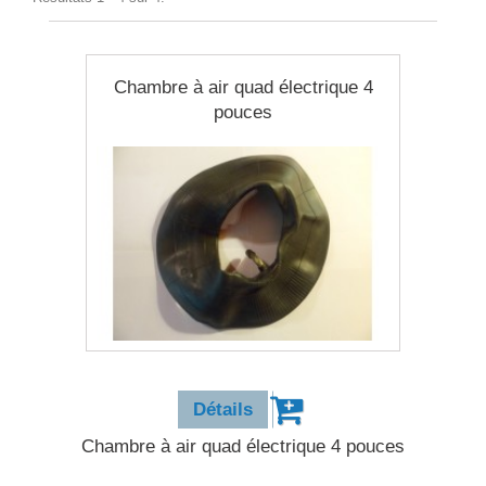
Chambre à air quad électrique 4
pouces
9,90 €
Détails
Chambre à air quad électrique 4 pouces