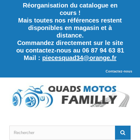
Réorganisation du catalogue en
cours !
Mais toutes nos références restent
disponibles en magasin et à
distance.
Commandez directement sur le site
ou contactez-nous au 06 87 94 63 81
Mail :
piecesquad34@orange.fr
Contactez-nous