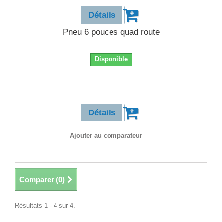
Détails
Pneu 6 pouces quad route
Disponible
24,90 €
Détails
Ajouter au comparateur
Comparer (
0
)
Résultats 1 - 4 sur 4.