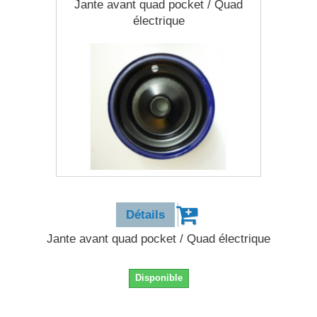
Jante avant quad pocket / Quad
électrique
28,90 €
Détails
Jante avant quad pocket / Quad électrique
Disponible