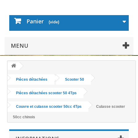
Panier
(vide)
MENU
Pièces détachées
Scooter 50
Pièces détachées scooter 50 4Tps
Couvre et culasse scooter 50cc 4Tps
Culasse scooter
50cc chinois