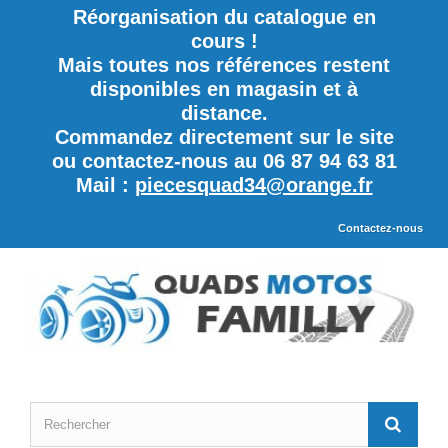
Réorganisation du catalogue en
cours !
Mais toutes nos références restent
disponibles en magasin et à
distance.
Commandez directement sur le site
ou contactez-nous au 06 87 94 63 81
Mail :
piecesquad34@orange.fr
Contactez-nous