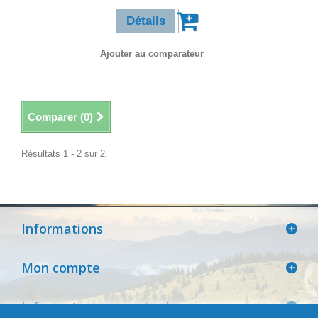
Détails
Ajouter au comparateur
Comparer (
0
)
Résultats 1 - 2 sur 2.
Informations
Mon compte
Informations sur votre boutique