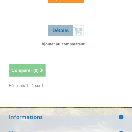
14,90 €
Détails
Ajouter au comparateur
Comparer (
0
)
Résultats 1 - 1 sur 1.
Informations