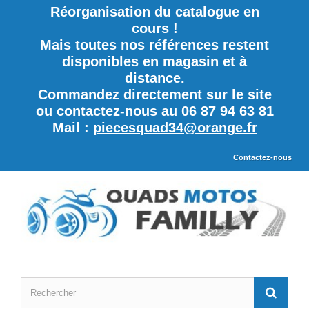
Réorganisation du catalogue en
cours !
Mais toutes nos références restent
disponibles en magasin et à
distance.
Commandez directement sur le site
ou contactez-nous au 06 87 94 63 81
Mail :
piecesquad34@orange.fr
Contactez-nous