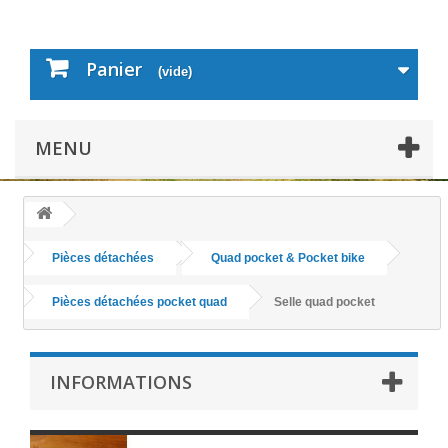
Panier
(vide)
MENU
Pièces détachées
Quad pocket & Pocket bike
Pièces détachées pocket quad
Selle quad pocket
INFORMATIONS