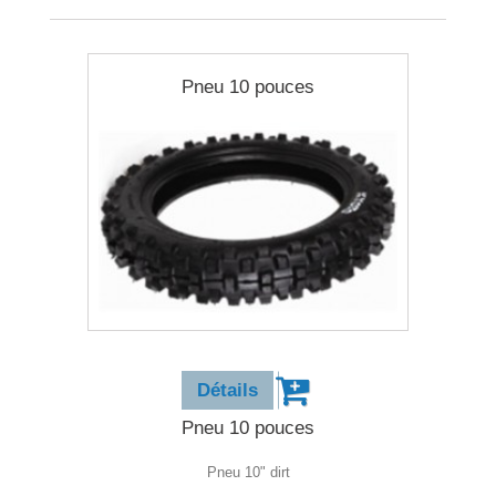
Pneu 10 pouces
25,90 €
Détails
Pneu 10 pouces
Pneu 10" dirt