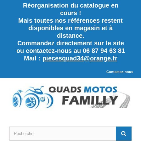
Réorganisation du catalogue en
cours !
Mais toutes nos références restent
disponibles en magasin et à
distance.
Commandez directement sur le site
ou contactez-nous au 06 87 94 63 81
Mail :
piecesquad34@orange.fr
Contactez-nous