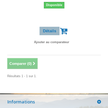
Disponible
25,90 €
Détails
Ajouter au comparateur
Comparer (
0
)
Résultats 1 - 1 sur 1.
Informations