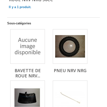
Il y a 1 produit.
Sous-catégories
BAVETTE DE
PNEU NRV NRG
ROUE NRV...