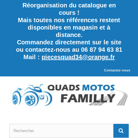
Réorganisation du catalogue en
cours !
Mais toutes nos références restent
disponibles en magasin et à
distance.
Commandez directement sur le site
ou contactez-nous au 06 87 94 63 81
Mail :
piecesquad34@orange.fr
Contactez-nous