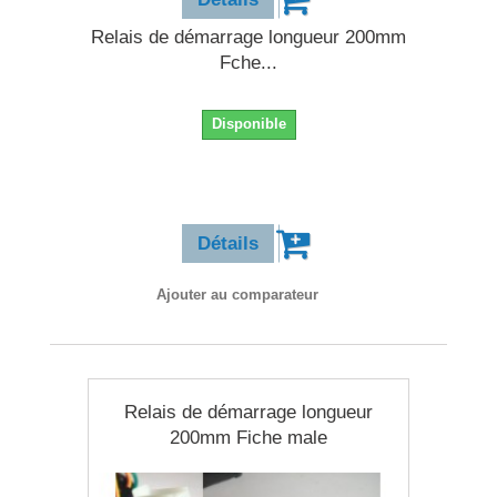
Relais de démarrage longueur 200mm
Fche...
Disponible
11,90 €
Détails
Ajouter au comparateur
Relais de démarrage longueur
200mm Fiche male