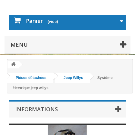
Panier
(vide)
MENU
Pièces détachées
Jeep Willys
Système
électrique jeep willys
INFORMATIONS