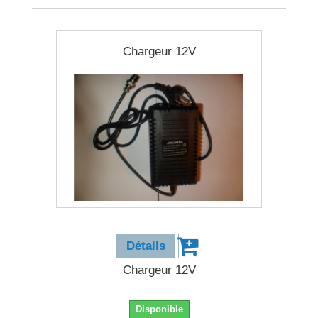
Chargeur 12V
12,90 €
Détails
Chargeur 12V
Disponible