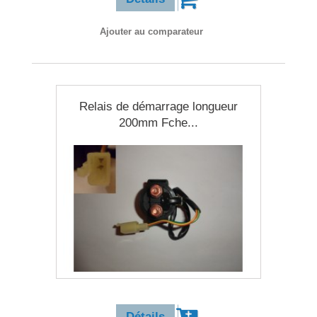
Ajouter au comparateur
Relais de démarrage longueur
200mm Fche...
11,90 €
Détails