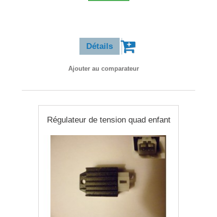
12,90 €
Détails
Ajouter au comparateur
Régulateur de tension quad enfant