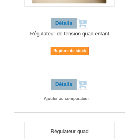
11,90 €
Détails
Régulateur de tension quad enfant
Rupture de stock
11,90 €
Détails
Ajouter au comparateur
Régulateur quad