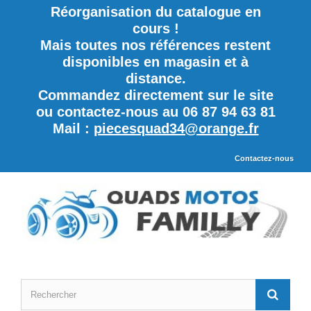
Réorganisation du catalogue en
cours !
Mais toutes nos références restent
disponibles en magasin et à
distance.
Commandez directement sur le site
ou contactez-nous au 06 87 94 63 81
Mail :
piecesquad34@orange.fr
Contactez-nous