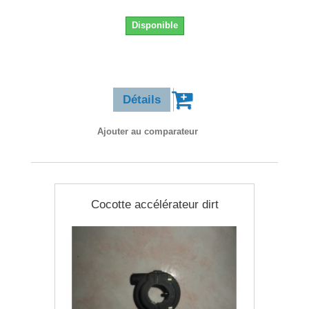
Disponible
8,90 €
Détails
Ajouter au comparateur
Cocotte accélérateur dirt