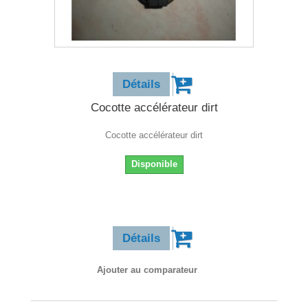
7,90 €
Détails
Cocotte accélérateur dirt
Cocotte accélérateur dirt
Disponible
7,90 €
Détails
Ajouter au comparateur