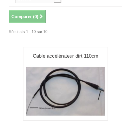
Comparer (
0
)
Résultats 1 - 10 sur 10.
Cable accélérateur dirt 110cm
11,90 €