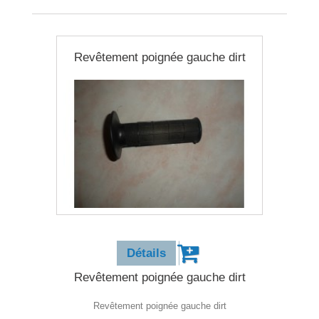
Revêtement poignée gauche dirt
2,50 €
Détails
Revêtement poignée gauche dirt
Revêtement poignée gauche dirt