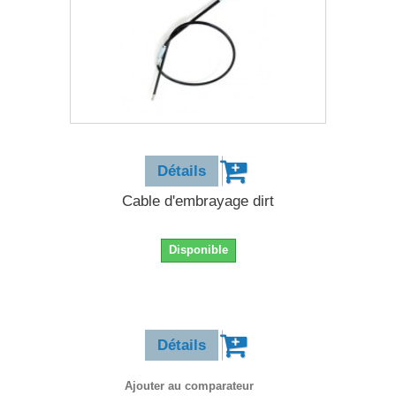
6,90 €
Détails
Cable d'embrayage dirt
Disponible
6,90 €
Détails
Ajouter au comparateur