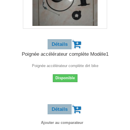
23,90 €
Détails
Poignée accélérateur complète Modèle1
Poignée accélérateur complète dirt bike
Disponible
23,90 €
Détails
Ajouter au comparateur