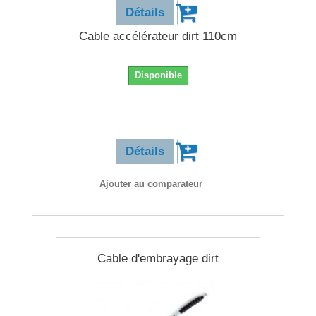
Détails
Cable accélérateur dirt 110cm
Disponible
11,90 €
Détails
Ajouter au comparateur
Cable d'embrayage dirt