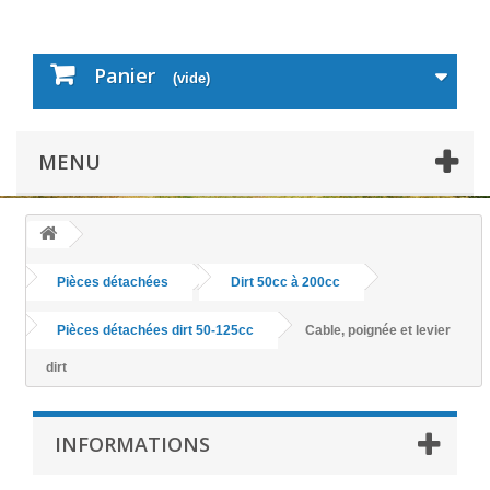
Panier
(vide)
MENU
Pièces détachées
Dirt 50cc à 200cc
Pièces détachées dirt 50-125cc
Cable, poignée et levier
dirt
INFORMATIONS