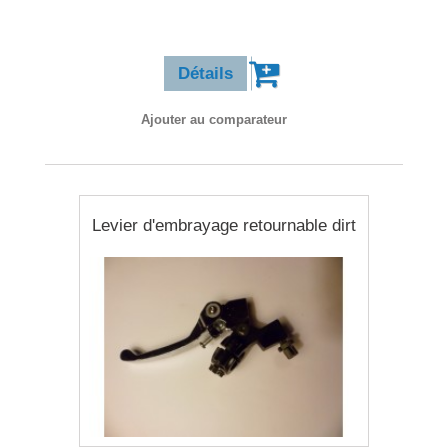
8,90 €
Détails
Ajouter au comparateur
Levier d'embrayage retournable dirt