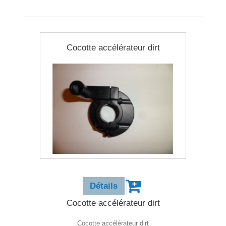
Cocotte accélérateur dirt
8,90 €
Détails
Cocotte accélérateur dirt
Cocotte accélérateur dirt