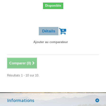
Disponible
2,50 €
Détails
Ajouter au comparateur
Comparer (
0
)
Résultats 1 - 10 sur 10.
Informations