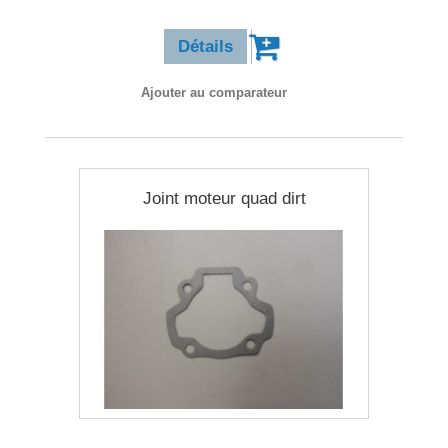
Détails
Ajouter au comparateur
Joint moteur quad dirt
0,90 €