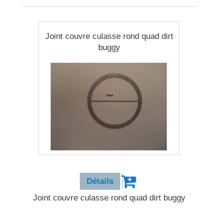
Joint couvre culasse rond quad dirt
buggy
0,90 €
Détails
Joint couvre culasse rond quad dirt buggy