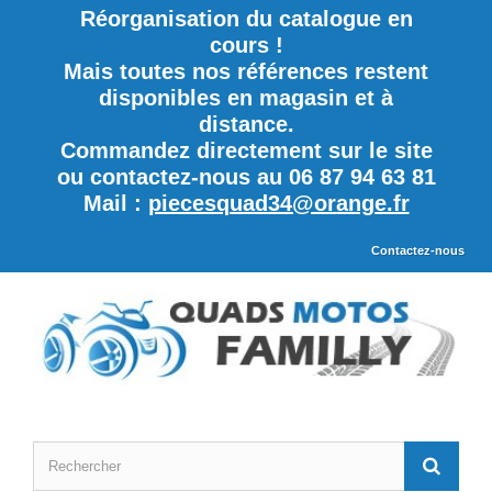
Réorganisation du catalogue en
cours !
Mais toutes nos références restent
disponibles en magasin et à
distance.
Commandez directement sur le site
ou contactez-nous au 06 87 94 63 81
Mail :
piecesquad34@orange.fr
Contactez-nous